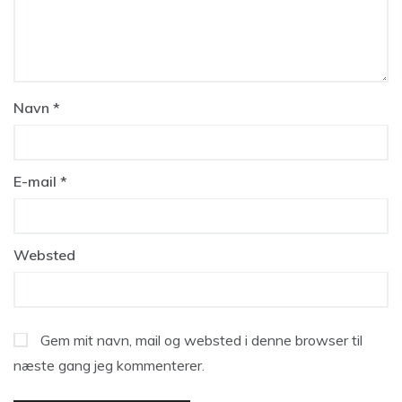
Navn
*
E-mail
*
Websted
Gem mit navn, mail og websted i denne browser til
næste gang jeg kommenterer.