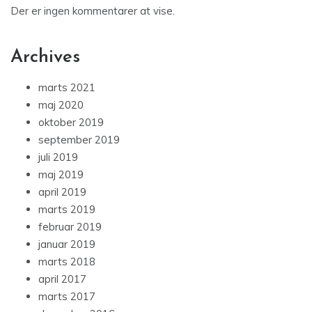
Der er ingen kommentarer at vise.
Archives
marts 2021
maj 2020
oktober 2019
september 2019
juli 2019
maj 2019
april 2019
marts 2019
februar 2019
januar 2019
marts 2018
april 2017
marts 2017