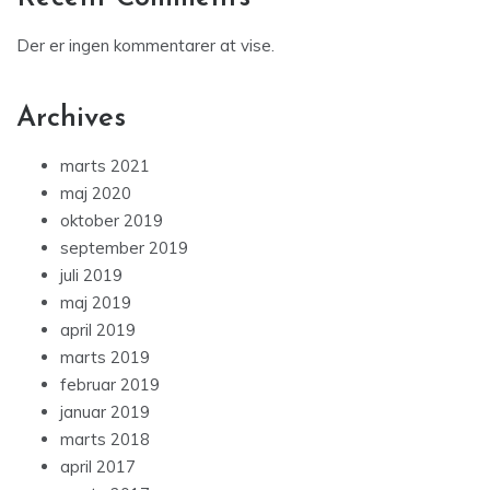
Der er ingen kommentarer at vise.
Archives
marts 2021
maj 2020
oktober 2019
september 2019
juli 2019
maj 2019
april 2019
marts 2019
februar 2019
januar 2019
marts 2018
april 2017