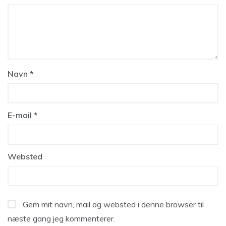
Navn
*
E-mail
*
Websted
Gem mit navn, mail og websted i denne browser til
næste gang jeg kommenterer.