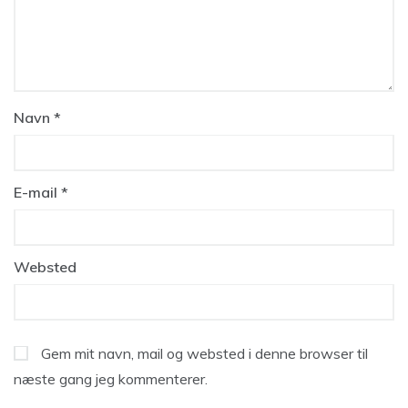
Navn
*
E-mail
*
Websted
Gem mit navn, mail og websted i denne browser til
næste gang jeg kommenterer.