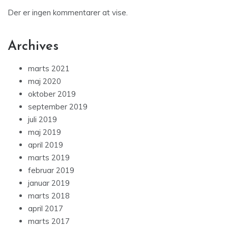
Der er ingen kommentarer at vise.
Archives
marts 2021
maj 2020
oktober 2019
september 2019
juli 2019
maj 2019
april 2019
marts 2019
februar 2019
januar 2019
marts 2018
april 2017
marts 2017