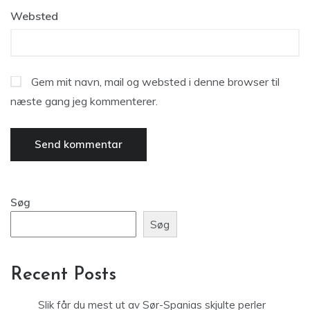
Websted
Gem mit navn, mail og websted i denne browser til
næste gang jeg kommenterer.
Søg
Søg
Recent Posts
Slik får du mest ut av Sør-Spanias skjulte perler