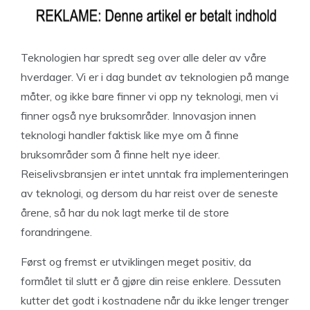
Teknologien har spredt seg over alle deler av våre
hverdager. Vi er i dag bundet av teknologien på mange
måter, og ikke bare finner vi opp ny teknologi, men vi
finner også nye bruksområder. Innovasjon innen
teknologi handler faktisk like mye om å finne
bruksområder som å finne helt nye ideer.
Reiselivsbransjen er intet unntak fra implementeringen
av teknologi, og dersom du har reist over de seneste
årene, så har du nok lagt merke til de store
forandringene.
Først og fremst er utviklingen meget positiv, da
formålet til slutt er å gjøre din reise enklere. Dessuten
kutter det godt i kostnadene når du ikke lenger trenger