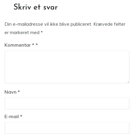
Skriv et svar
Din e-mailadresse vil ikke blive publiceret.
Krævede felter
er markeret med
*
Kommentar
*
Navn
*
E-mail
*