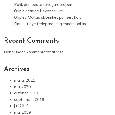
Pakk den beste feriegarderoben
Opplev casino i levende live
Opplev Maltas skjønnhet på nært hold
Finn ditt nye ferieparadis gjennom spilling!
Recent Comments
Der er ingen kommentarer at vise.
Archives
marts 2021
maj 2020
oktober 2019
september 2019
juli 2019
maj 2019