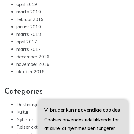
april 2019
marts 2019
februar 2019
januar 2019
marts 2018
april 2017
marts 2017
december 2016
november 2016
oktober 2016
Categories
Destinasjoner
Vi bruger kun nødvendige cookies
Kultur
Cookies anvendes udelukkende for
Nyheter
Reiser aktiviteter
at sikre, at hjemmesiden fungerer