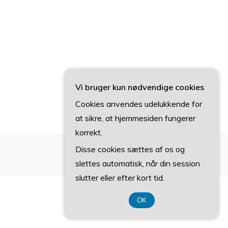
Vi bruger kun nødvendige cookies
Cookies anvendes udelukkende for
at sikre, at hjemmesiden fungerer
korrekt.
Disse cookies sættes af os og
slettes automatisk, når din session
slutter eller efter kort tid.
OK