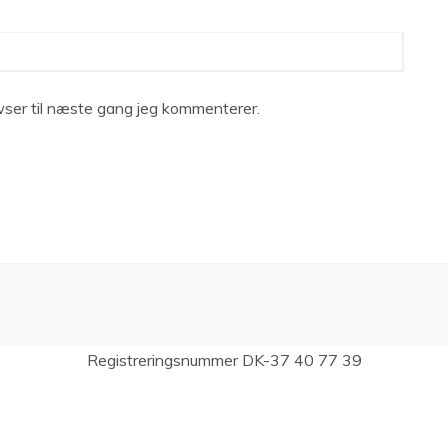
ser til næste gang jeg kommenterer.
Registreringsnummer DK-37 40 77 39