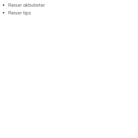
Reiser aktiviteter
Reiser tips